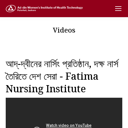
Videos
আদ্-দ্বীনের নার্সিং প্রতিষ্ঠান, দক্ষ নার্স
তৈরিতে দেশ সেরা - Fatima
Nursing Institute